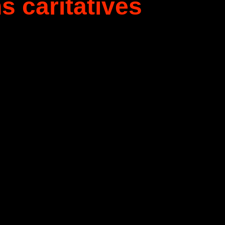
s caritatives