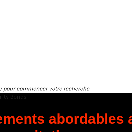
ée pour commencer votre recherche
gements abordables