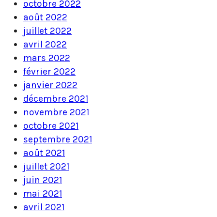
octobre 2022
août 2022
juillet 2022
avril 2022
mars 2022
février 2022
janvier 2022
décembre 2021
novembre 2021
octobre 2021
septembre 2021
août 2021
juillet 2021
juin 2021
mai 2021
avril 2021