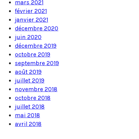
mars 2021
février 2021
janvier 2021
décembre 2020
juin 2020
décembre 2019
octobre 2019
septembre 2019
août 2019
juillet 2019
novembre 2018
octobre 2018
juillet 2018
mai 2018
avril 2018