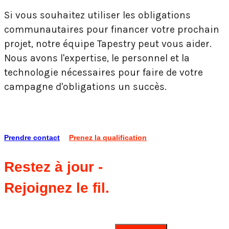
Si vous souhaitez utiliser les obligations
communautaires pour financer votre prochain
projet, notre équipe Tapestry peut vous aider.
Nous avons l'expertise, le personnel et la
technologie nécessaires pour faire de votre
campagne d'obligations un succès.
Prendre contact
Prenez la qualification
Restez à jour -
Rejoignez le fil.