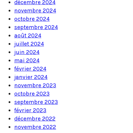
décembre 2024
novembre 2024
octobre 2024
septembre 2024
août 2024
juillet 2024
juin 2024
mai 2024
février 2024
janvier 2024
novembre 2023
octobre 2023
septembre 2023
février 2023
décembre 2022
novembre 2022