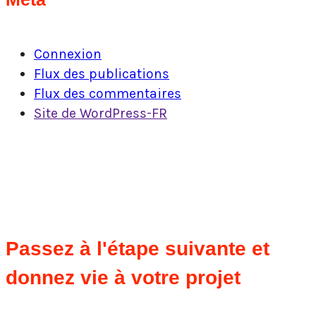
Connexion
Flux des publications
Flux des commentaires
Site de WordPress-FR
Passez à l'étape suivante et
donnez vie à votre projet