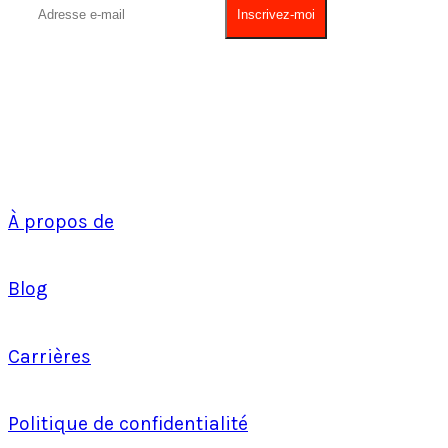
À propos de
Blog
Carrières
Politique de confidentialité