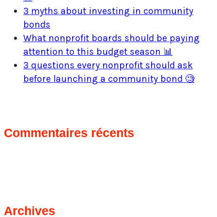
3 myths about investing in community
bonds
What nonprofit boards should be paying
attention to this budget season 📊
3 questions every nonprofit should ask
before launching a community bond 🧐
Commentaires récents
Archives