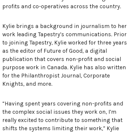
profits and co-operatives across the country.
Kylie brings a background in journalism to her
work leading Tapestry’s communications. Prior
to joining Tapestry, Kylie worked for three years
as the editor of Future of Good, a digital
publication that covers non-profit and social
purpose work in Canada. Kylie has also written
for the Philanthropist Journal, Corporate
Knights, and more.
“Having spent years covering non-profits and
the complex social issues they work on, I’m
really excited to contribute to something that
shifts the systems limiting their work,” Kylie