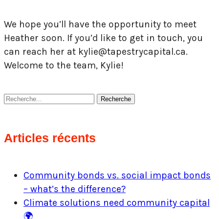
We hope you’ll have the opportunity to meet
Heather soon. If you’d like to get in touch, you
can reach her at kylie@tapestrycapital.ca.
Welcome to the team, Kylie!
Recherche
Articles récents
Community bonds vs. social impact bonds
– what’s the difference?
Climate solutions need community capital
🌍