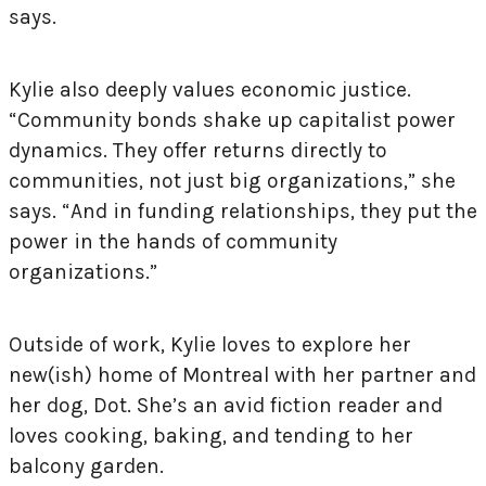
says.
Kylie also deeply values economic justice.
“Community bonds shake up capitalist power
dynamics. They offer returns directly to
communities, not just big organizations,” she
says. “And in funding relationships, they put the
power in the hands of community
organizations.”
Outside of work, Kylie loves to explore her
new(ish) home of Montreal with her partner and
her dog, Dot. She’s an avid fiction reader and
loves cooking, baking, and tending to her
balcony garden.