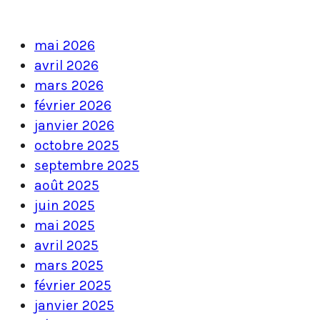
mai 2026
avril 2026
mars 2026
février 2026
janvier 2026
octobre 2025
septembre 2025
août 2025
juin 2025
mai 2025
avril 2025
mars 2025
février 2025
janvier 2025