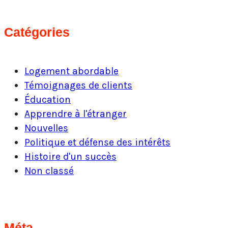
Catégories
Logement abordable
Témoignages de clients
Éducation
Apprendre à l'étranger
Nouvelles
Politique et défense des intérêts
Histoire d'un succès
Non classé
Méta