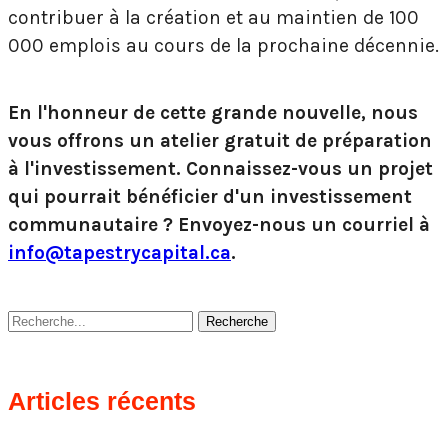
contribuer à la création et au maintien de 100
000 emplois au cours de la prochaine décennie.
En l'honneur de cette grande nouvelle, nous
vous offrons un atelier gratuit de préparation
à l'investissement. Connaissez-vous un projet
qui pourrait bénéficier d'un investissement
communautaire ? Envoyez-nous un courriel à
info@tapestrycapital.ca
.
Recherche
Articles récents