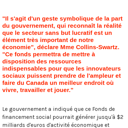
"Il s'agit d'un geste symbolique de la part
du gouvernement, qui reconnaît la réalité
que le secteur sans but lucratif est un
élément très important de notre
économie", déclare Mme Collins-Swartz.
"Ce fonds permettra de mettre à
disposition des ressources
indispensables pour que les innovateurs
sociaux puissent prendre de l'ampleur et
faire du Canada un meilleur endroit où
vivre, travailler et jouer."
Le gouvernement a indiqué que ce Fonds de
financement social pourrait générer jusqu'à $2
milliards d'euros d'activité économique et