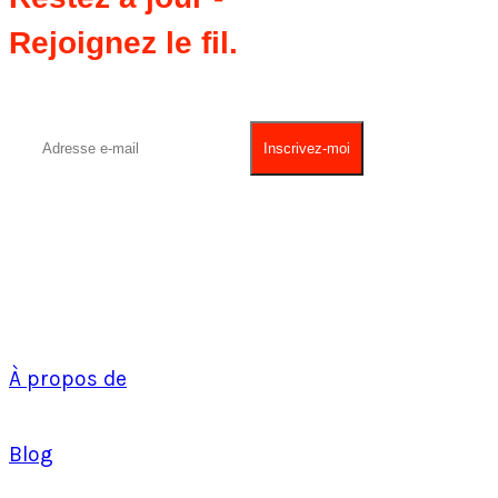
Rejoignez le fil.
À propos de
Blog