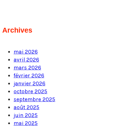
Archives
mai 2026
avril 2026
mars 2026
février 2026
janvier 2026
octobre 2025
septembre 2025
août 2025
juin 2025
mai 2025