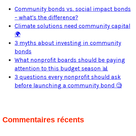
Community bonds vs. social impact bonds
– what’s the difference?
Climate solutions need community capital
🌍
3 myths about investing in community
bonds
What nonprofit boards should be paying
attention to this budget season 📊
3 questions every nonprofit should ask
before launching a community bond 🧐
Commentaires récents