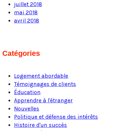
juillet 2018
mai 2018
avril 2018
Catégories
Logement abordable
Témoignages de clients
Éducation
Apprendre à l'étranger
Nouvelles
Politique et défense des intérêts
Histoire d'un succès