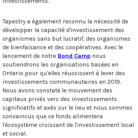
investissements.
Tapestry a également reconnu la nécessité de
développer la capacité d'investissement des
organismes sans but lucratif, des organismes
de bienfaisance et des coopératives. Avec le
lancement de notre
Bond Camp
nous
soutiendrons les organisations basées en
Ontario pour qu'elles réussissent à lever des
investissements communautaires en 2019.
Nous avons constaté le mouvement des
capitaux privés vers des investissements
significatifs et axés sur le lieu et nous sommes
convaincus que ce fonds alimentera
l'écosystème croissant de l'investissement local
et social.