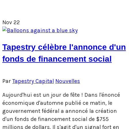
Nov
22
Tapestry célèbre l'annonce d'un
fonds de financement social
Par
Tapestry Capital
Nouvelles
Aujourd'hui est un jour de fête ! Dans l'énoncé
économique d'automne publié ce matin, le
gouvernement fédéral a annoncé la création
d'un fonds de financement social de $755
millions de dollars. Il s'agit d'un signal fort en