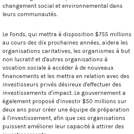
changement social et environnemental dans
leurs communautés.
Le Fonds, qui mettra à disposition $755 millions
au cours des dix prochaines années, aidera les
organisations caritatives, les organismes à but
non lucratif et d'autres organisations à
vocation sociale à accéder à de nouveaux
financements et les mettra en relation avec des
investisseurs privés désireux d'effectuer des
investissements d'impact. Le gouvernement a
également proposé d'investir $50 millions sur
deux ans pour créer une équipe de préparation
à l'investissement, afin que ces organisations
puissent améliorer leur capacité à attirer des