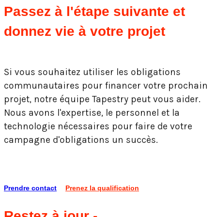
Passez à l'étape suivante et
donnez vie à votre projet
Si vous souhaitez utiliser les obligations
communautaires pour financer votre prochain
projet, notre équipe Tapestry peut vous aider.
Nous avons l'expertise, le personnel et la
technologie nécessaires pour faire de votre
campagne d'obligations un succès.
Prendre contact
Prenez la qualification
Restez à jour -