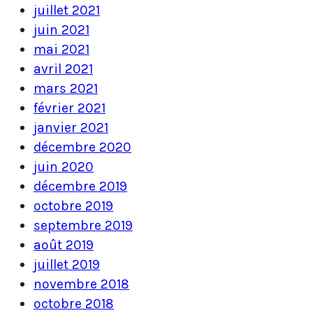
juillet 2021
juin 2021
mai 2021
avril 2021
mars 2021
février 2021
janvier 2021
décembre 2020
juin 2020
décembre 2019
octobre 2019
septembre 2019
août 2019
juillet 2019
novembre 2018
octobre 2018