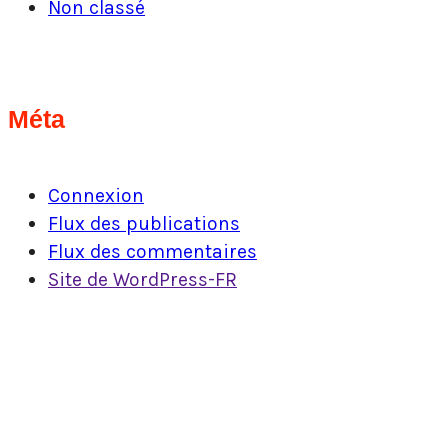
Non classé
Méta
Connexion
Flux des publications
Flux des commentaires
Site de WordPress-FR