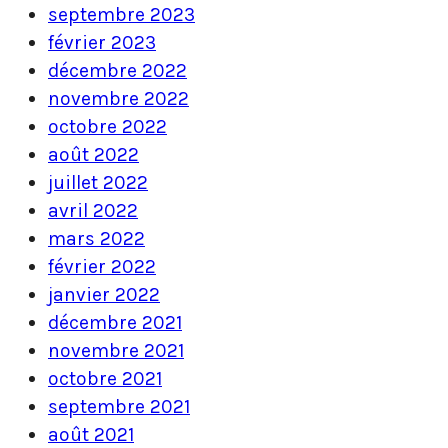
septembre 2023
février 2023
décembre 2022
novembre 2022
octobre 2022
août 2022
juillet 2022
avril 2022
mars 2022
février 2022
janvier 2022
décembre 2021
novembre 2021
octobre 2021
septembre 2021
août 2021