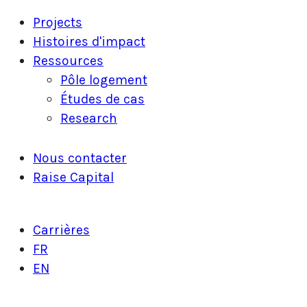
Projects
Histoires d'impact
Ressources
Pôle logement
Études de cas
Research
Nous contacter
Raise Capital
Carrières
FR
EN