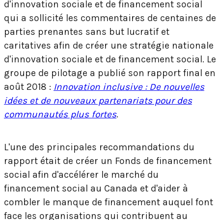
d'innovation sociale et de financement social
qui a sollicité les commentaires de centaines de
parties prenantes sans but lucratif et
caritatives afin de créer une stratégie nationale
d'innovation sociale et de financement social. Le
groupe de pilotage a publié son rapport final en
août 2018 :
Innovation inclusive : De nouvelles
idées et de nouveaux partenariats pour des
communautés plus fortes
.
L'une des principales recommandations du
rapport était de créer un Fonds de financement
social afin d'accélérer le marché du
financement social au Canada et d'aider à
combler le manque de financement auquel font
face les organisations qui contribuent au