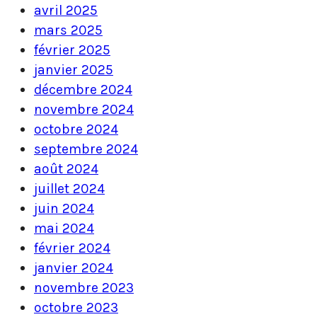
avril 2025
mars 2025
février 2025
janvier 2025
décembre 2024
novembre 2024
octobre 2024
septembre 2024
août 2024
juillet 2024
juin 2024
mai 2024
février 2024
janvier 2024
novembre 2023
octobre 2023